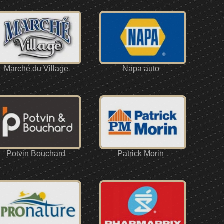
Marché du Village
Napa auto
Potvin Bouchard
Patrick Morin