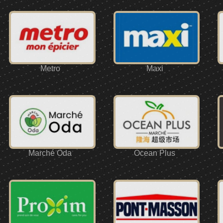
Metro
Maxi
Marché Oda
Ocean Plus