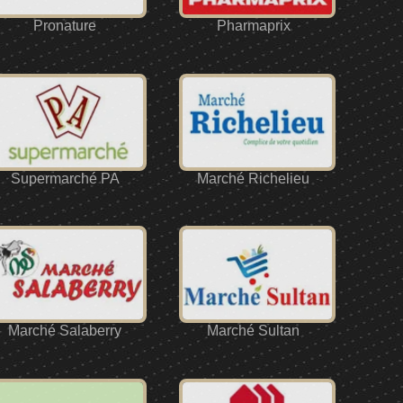
Pronature
Pharmaprix
Supermarché PA
Marché Richelieu
Marché Salaberry
Marché Sultan