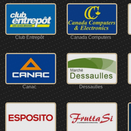
Club Entrepôt
Canada Computers
Canac
Dessaulles