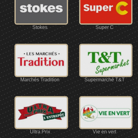
Stokes
Super C
Marchés Tradition
Supermarché T&T
Ultra Prix
Vie en vert