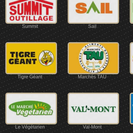
Summit
Sail
Tigre Géant
Marchés TAU
Le Végétarien
Val-Mont