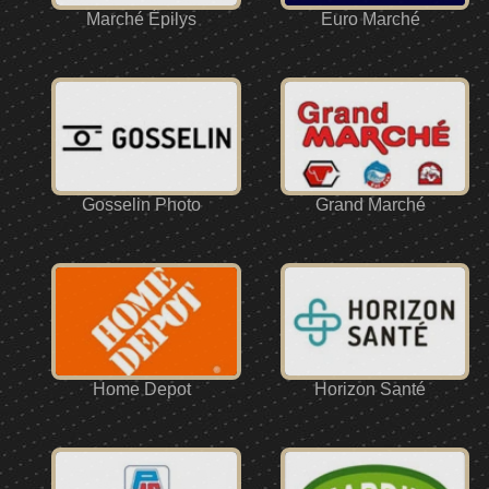
Marché Épilys
Euro Marché
Gosselin Photo
Grand Marché
Home Depot
Horizon Santé