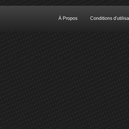
À Propos
Conditions d'utilisa