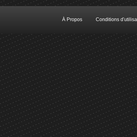
À Propos
Conditions d'utilisa