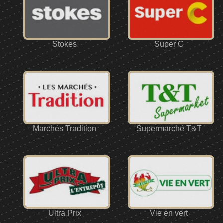
Stokes
Super C
Marchés Tradition
Supermarché T&T
Ultra Prix
Vie en vert