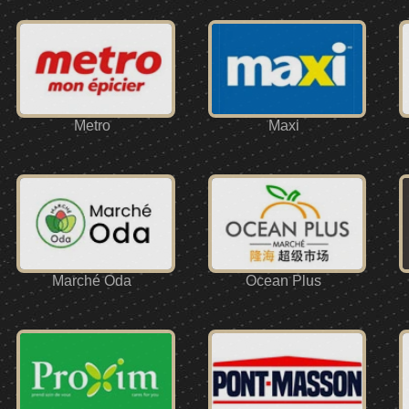
Metro
Maxi
Marché Oda
Ocean Plus