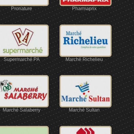
Pronature
Pharmaprix
Supermarché PA
Marché Richelieu
Marché Salaberry
Marché Sultan