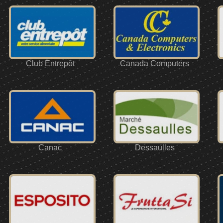
Club Entrepôt
Canada Computers
Canac
Dessaulles