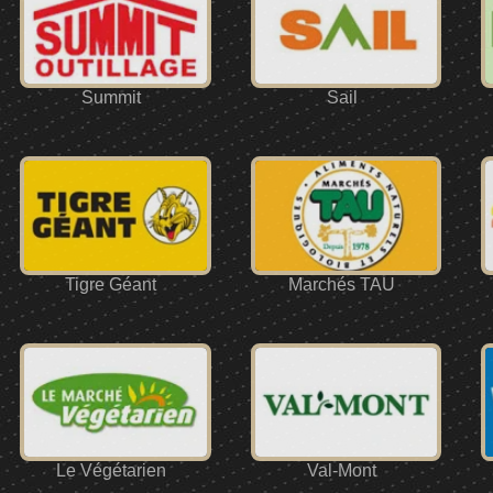
Summit
Sail
Tigre Géant
Marchés TAU
Le Végétarien
Val-Mont