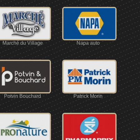
Marché du Village
Napa auto
Potvin Bouchard
Patrick Morin