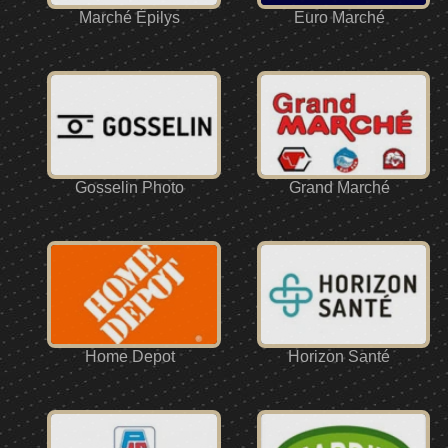
Marché Épilys
Euro Marché
Gosselin Photo
Grand Marché
Home Depot
Horizon Santé