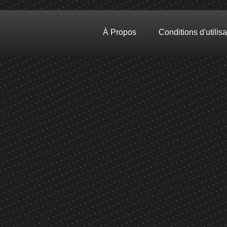
À Propos
Conditions d'utilisa