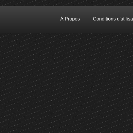
À Propos
Conditions d'utilisa