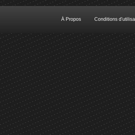
À Propos
Conditions d'utilisa