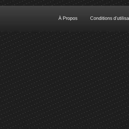
À Propos
Conditions d'utilisa