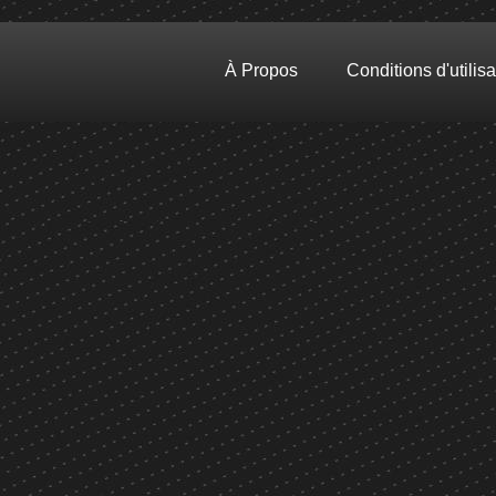
À Propos
Conditions d'utilisa