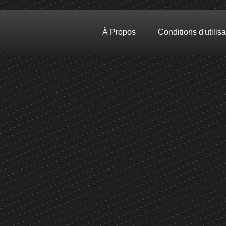
À Propos
Conditions d'utilisa