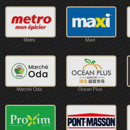
Metro
Maxi
Marché Oda
Ocean Plus