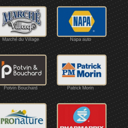
Marché du Village
Napa auto
Potvin Bouchard
Patrick Morin