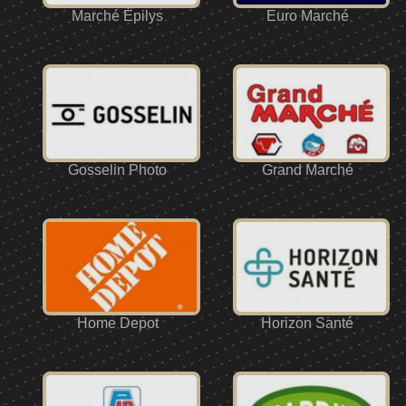
Marché Épilys
Euro Marché
Gosselin Photo
Grand Marché
Home Depot
Horizon Santé