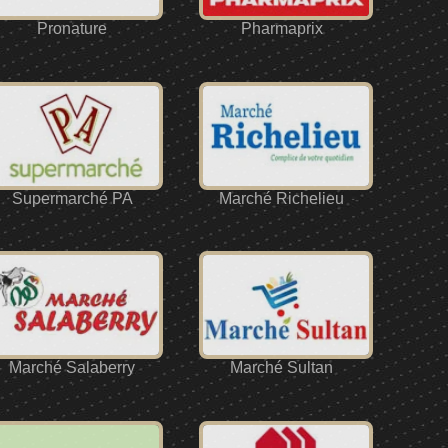
Pronature
Pharmaprix
Supermarché PA
Marché Richelieu
Marché Salaberry
Marché Sultan