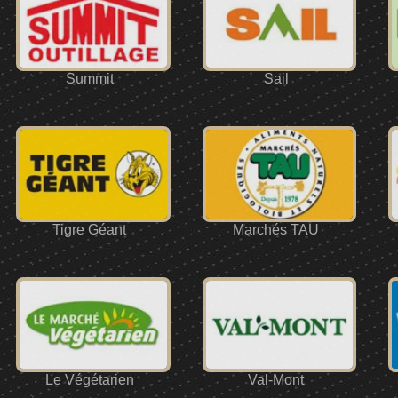
Summit
Sail
Tigre Géant
Marchés TAU
Le Végétarien
Val-Mont