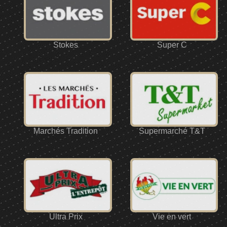
Stokes
Super C
Marchés Tradition
Supermarché T&T
Ultra Prix
Vie en vert