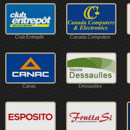
Club Entrepôt
Canada Computers
Canac
Dessaulles