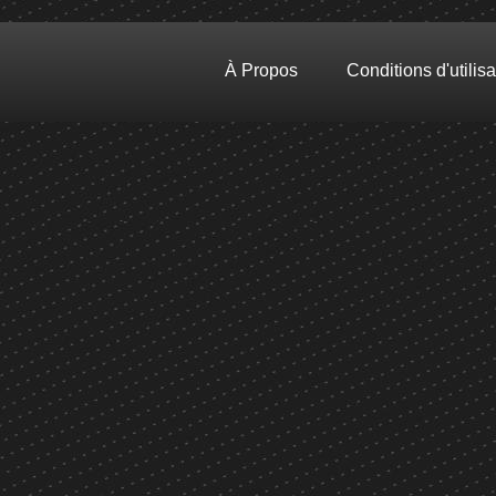
À Propos
Conditions d'utilisa