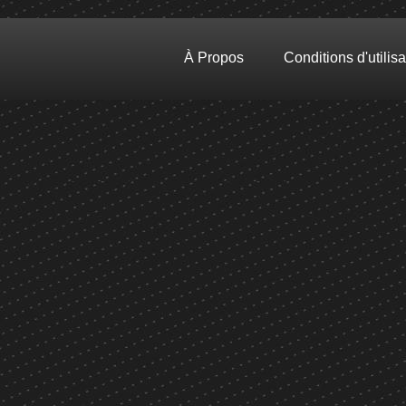
À Propos
Conditions d'utilisa