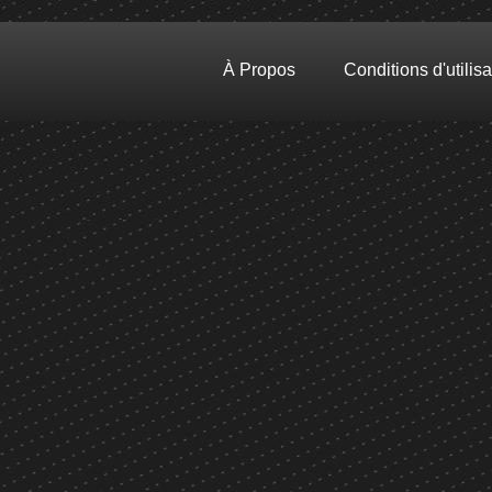
À Propos
Conditions d'utilisa