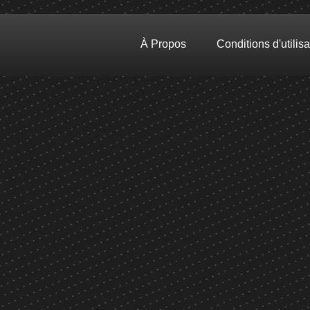
À Propos
Conditions d'utilisa