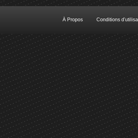
À Propos
Conditions d'utilisa